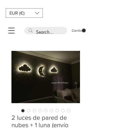
EUR (€)
Carrito
2 luces de pared de
nubes + 1 luna (envío